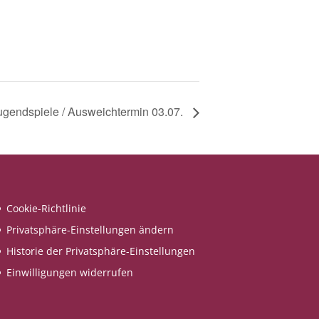
gendspiele / Ausweichtermin 03.07.
Cookie-Richtlinie
Privatsphäre-Einstellungen ändern
Historie der Privatsphäre-Einstellungen
Einwilligungen widerrufen