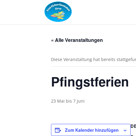
« Alle Veranstaltungen
Diese Veranstaltung hat bereits stattgef
Pfingstferien
23 Mai
bis
7 Juni
D
Zum Kalender hinzufügen