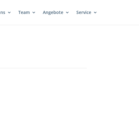
uns
Team
Angebote
Service