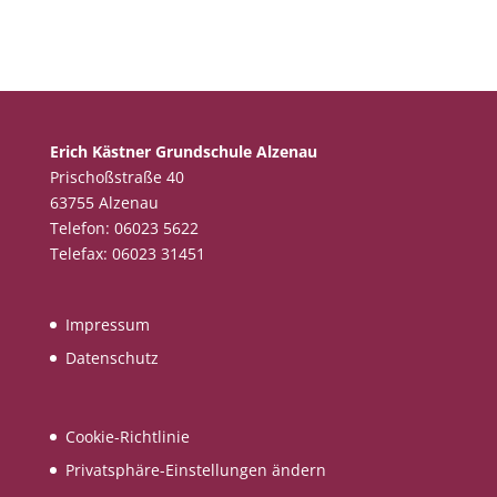
Erich Kästner Grundschule Alzenau
Prischoßstraße 40
63755 Alzenau
Telefon: 06023 5622
Telefax: 06023 31451
Impressum
Datenschutz
Cookie-Richtlinie
Privatsphäre-Einstellungen ändern