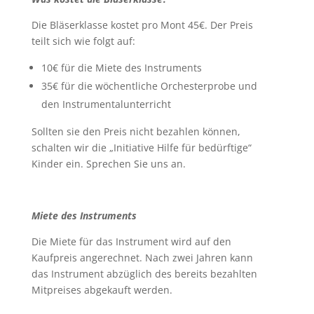
Die Bläserklasse kostet pro Mont 45€. Der Preis
teilt sich wie folgt auf:
10€ für die Miete des Instruments
35€ für die wöchentliche Orchesterprobe und
den Instrumentalunterricht
Sollten sie den Preis nicht bezahlen können,
schalten wir die „Initiative Hilfe für bedürftige“
Kinder ein. Sprechen Sie uns an.
Miete des Instruments
Die Miete für das Instrument wird auf den
Kaufpreis angerechnet. Nach zwei Jahren kann
das Instrument abzüglich des bereits bezahlten
Mitpreises abgekauft werden.