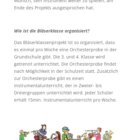
Wunsch, sein Instrument weiter zu spielen, am
Ende des Projekts ausgesprochen hat.
Wie ist die Bläserklasse organisiert?
Das Bläserklassenprojekt ist so organisiert, dass
es einmal pro Woche eine Orchesterprobe in der
Grundschule gibt. Die 3. und 4. Klasse wird
getrennt unterrichtet. Die Orchesterprobe findet
nach Möglichkeit in der Schulzeit statt. Zusätzlich
zur Orchesterprobe gibt es einen
Instrumentalunterricht, der in Zweier- bis
Dreiergruppen unterrichtet wird. Jeder Schüler
erhält 15min. Instrumentalunterricht pro Woche.