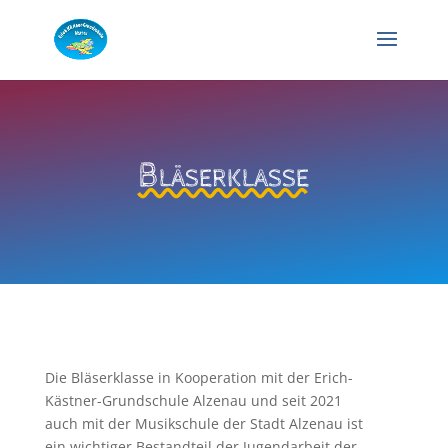
Bläserklasse
Die Bläserklasse in Kooperation mit der Erich-
Kästner-Grundschule Alzenau und seit 2021
auch mit der Musikschule der Stadt Alzenau ist
ein wichtiger Bestandteil der Jugendarbeit der