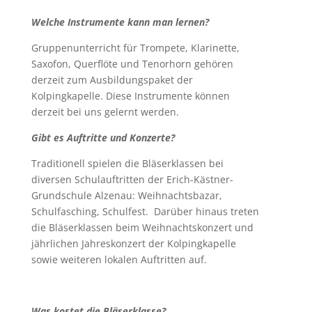
Welche Instrumente kann man lernen?
Gruppenunterricht für Trompete, Klarinette,
Saxofon, Querflöte und Tenorhorn gehören
derzeit zum Ausbildungspaket der
Kolpingkapelle. Diese Instrumente können
derzeit bei uns gelernt werden.
Gibt es Auftritte und Konzerte?
Traditionell spielen die Bläserklassen bei
diversen Schulauftritten der Erich-Kästner-
Grundschule Alzenau: Weihnachtsbazar,
Schulfasching, Schulfest. Darüber hinaus treten
die Bläserklassen beim Weihnachtskonzert und
jährlichen Jahreskonzert der Kolpingkapelle
sowie weiteren lokalen Auftritten auf.
Was kostet die Bläserklasse?