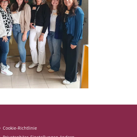
Cookie-Richtlinie