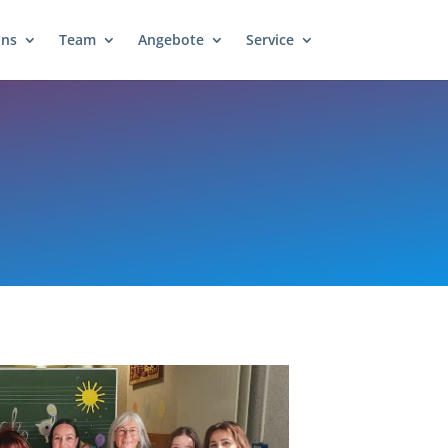
uns
Team
Angebote
Service