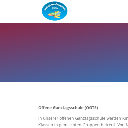
Offene Ganztagsschule (OGTS)
In unserer offenen Ganztagsschule werden Kin
Klassen in gemischten Gruppen betreut. Von 