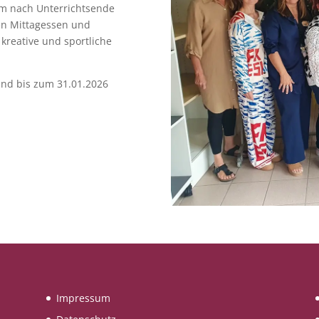
m nach Unterrichtsende
en Mittagessen und
 kreative und sportliche
ind bis zum 31.01.2026
Impressum