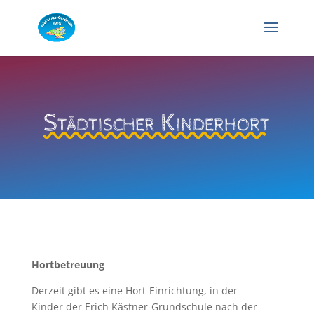
Städtischer Kinderhort
Hortbetreuung
Derzeit gibt es eine Hort-Einrichtung, in der
Kinder der Erich Kästner-Grundschule nach der