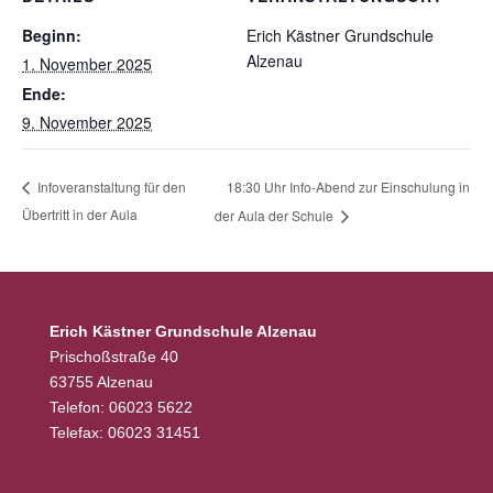
Beginn:
Erich Kästner Grundschule
Alzenau
1. November 2025
Ende:
9. November 2025
18:30 Uhr Info-Abend zur Einschulung in
Infoveranstaltung für den
Übertritt in der Aula
der Aula der Schule
Erich Kästner Grundschule Alzenau
Prischoßstraße 40
63755 Alzenau
Telefon: 06023 5622
Telefax: 06023 31451