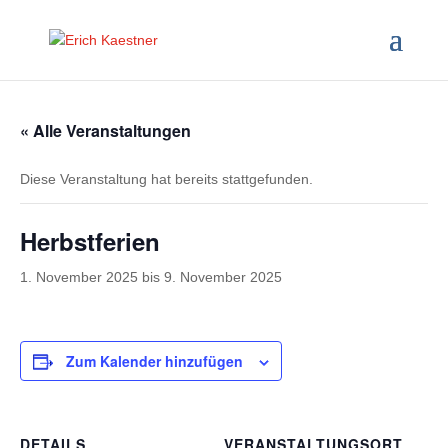
« Alle Veranstaltungen
Diese Veranstaltung hat bereits stattgefunden.
Herbstferien
1. November 2025
bis
9. November 2025
Zum Kalender hinzufügen
DETAILS
VERANSTALTUNGSORT