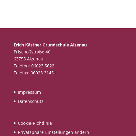
Erich Kästner Grundschule Alzenau
Prischoßstraße 40
63755 Alzenau
Telefon: 06023 5622
Telefax: 06023 31451
Impressum
Datenschutz
Cookie-Richtlinie
Privatsphäre-Einstellungen ändern