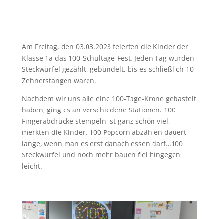
Am Freitag, den 03.03.2023 feierten die Kinder der
Klasse 1a das 100-Schultage-Fest. Jeden Tag wurden
Steckwürfel gezählt, gebündelt, bis es schließlich 10
Zehnerstangen waren.
Nachdem wir uns alle eine 100-Tage-Krone gebastelt
haben, ging es an verschiedene Stationen. 100
Fingerabdrücke stempeln ist ganz schön viel,
merkten die Kinder. 100 Popcorn abzählen dauert
lange, wenn man es erst danach essen darf…100
Steckwürfel und noch mehr bauen fiel hingegen
leicht.