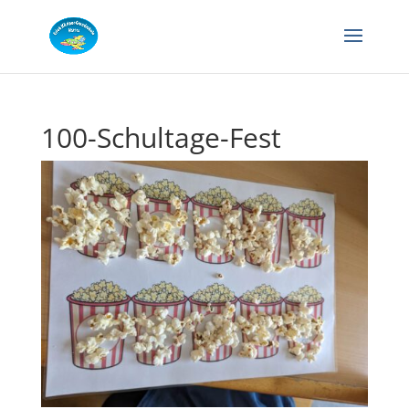
100-Schultage-Fest