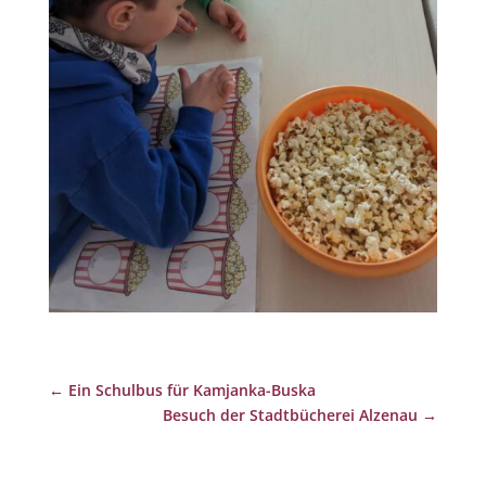
←
Ein Schulbus für Kamjanka-Buska
Besuch der Stadtbücherei Alzenau
→